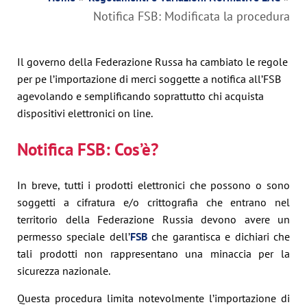
Notifica FSB: Modificata la procedura
Il governo della Federazione Russa ha cambiato le regole
per pe l’importazione di merci soggette a notifica all’FSB
agevolando e semplificando soprattutto chi acquista
dispositivi elettronici on line.
Notifica FSB: Cos’è?
In breve, tutti i prodotti elettronici che possono o sono
soggetti a cifratura e/o crittografia che entrano nel
territorio della Federazione Russia devono avere un
permesso speciale dell’
FSB
che garantisca e dichiari che
tali prodotti non rappresentano una minaccia per la
sicurezza nazionale.
Questa procedura limita notevolmente l’importazione di