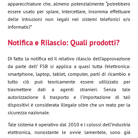
apparecchiature che, almeno potenzialmente “potrebbero
essere usato per spiare, intercettare, insomma effettuare
delle intrusioni non legali nei sistemi telefonici e/o
informatici”
Notifica e Rilascio: Quali prodotti?
Di fatto la notifica ed il relativo rilascio dell’approvazione
da parte dell’ FSB si applica a quasi tutta l’elettronica:
smartphone, laptop, tablet, computer, parti di ricambio e
tutto ciò può teoricamente essere utilizzato per
trasmettere dati a agenti stranieri. Senza tale
autorizzazione il trasporto e l’importazione di tali
dispositivi è considerata illegale oltre che un reato per la
sicurezza nazionale.
Tale sistema è operativo dal 2010 e i colossi dell’industria
elettronica, nonostante le ovvie lamentele, sono già