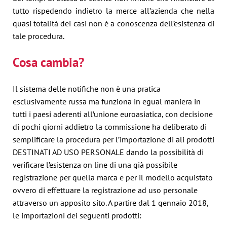
tutto rispedendo indietro la merce all’azienda che nella
quasi totalità dei casi non è a conoscenza dell’esistenza di
tale procedura.
Cosa cambia?
Il sistema delle notifiche non è una pratica
esclusivamente russa ma funziona in egual maniera in
tutti i paesi aderenti all’unione euroasiatica, con decisione
di pochi giorni addietro la commissione ha deliberato di
semplificare la procedura per l’importazione di ali prodotti
DESTINATI AD USO PERSONALE dando la possibilità di
verificare l’esistenza on line di una già possibile
registrazione per quella marca e per il modello acquistato
ovvero di effettuare la registrazione ad uso personale
attraverso un apposito sito. A partire dal 1 gennaio 2018,
le importazioni dei seguenti prodotti: