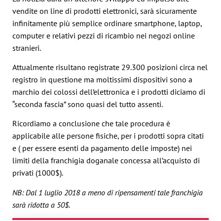
vendite on line di prodotti elettronici, sarà sicuramente
infinitamente più semplice ordinare smartphone, laptop,
computer e relativi pezzi di ricambio nei negozi online
stranieri.
Attualmente risultano registrate 29.300 posizioni circa nel
registro in questione ma moltissimi dispositivi sono a
marchio dei colossi dell’elettronica e i prodotti diciamo di
“seconda fascia” sono quasi del tutto assenti.
Ricordiamo a conclusione che tale procedura è
applicabile alle persone fisiche, per i prodotti sopra citati
e ( per essere esenti da pagamento delle imposte) nei
limiti della franchigia doganale concessa all’acquisto di
privati (1000$).
NB: Dal 1 luglio 2018 a meno di ripensamenti tale franchigia
sarà ridotta a 50$.