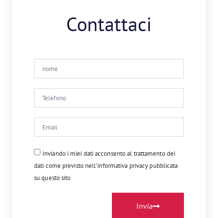
Contattaci
Inviando i miei dati acconsento al trattamento dei
dati come previsto nell'informativa privacy pubblicata
su questo sito
Invia