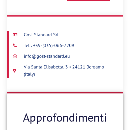
Gost Standard Srl
Tel : +39-(035)-066-7209
info@gost-standard.eu
Via Santa Elisabetta, 3 • 24121 Bergamo
(Italy)
Approfondimenti