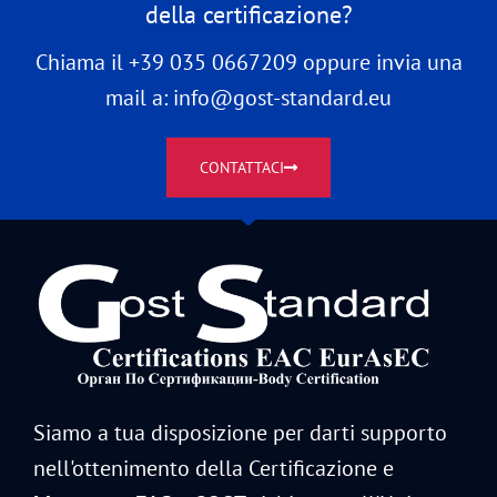
della certificazione?
Chiama il +39 035 0667209 oppure invia una
mail a: info@gost-standard.eu
CONTATTACI
Siamo a tua disposizione per darti supporto
nell'ottenimento della Certificazione e