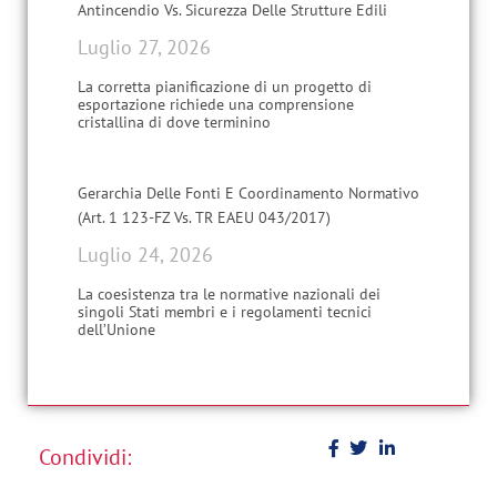
Antincendio Vs. Sicurezza Delle Strutture Edili
Luglio 27, 2026
La corretta pianificazione di un progetto di
esportazione richiede una comprensione
cristallina di dove terminino
Gerarchia Delle Fonti E Coordinamento Normativo
(Art. 1 123-FZ Vs. TR EAEU 043/2017)
Luglio 24, 2026
La coesistenza tra le normative nazionali dei
singoli Stati membri e i regolamenti tecnici
dell’Unione
Condividi: