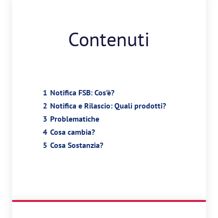
Contenuti
1
Notifica FSB: Cos’è?
2
Notifica e Rilascio: Quali prodotti?
3
Problematiche
4
Cosa cambia?
5
Cosa Sostanzia?