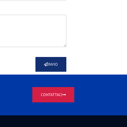
INVIO
CONTATTACI