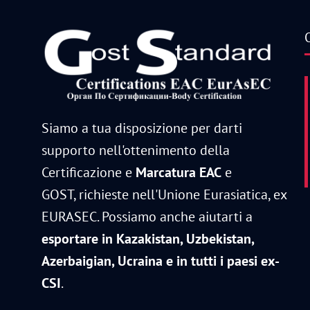
O
Siamo a tua disposizione per darti
supporto nell'ottenimento della
Certificazione e
Marcatura EAC
e
GOST, richieste nell'Unione Eurasiatica, ex
EURASEC. Possiamo anche aiutarti a
esportare in Kazakistan, Uzbekistan,
Azerbaigian, Ucraina e in tutti i paesi ex-
CSI
.