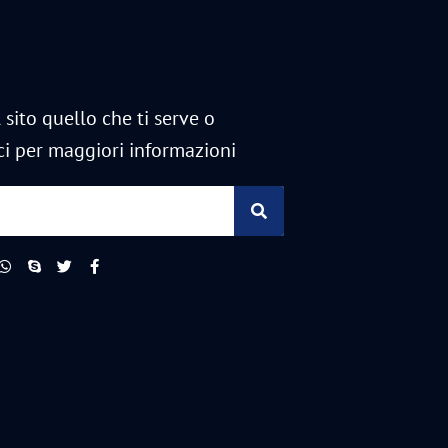
 sito quello che ti serve o
ci per maggiori informazioni