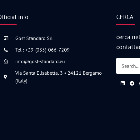
fficial info
CERCA
cerca nel
Gost Standard Srl
contatta
Tel : +39-(035)-066-7209
info@gost-standard.eu
Via Santa Elisabetta, 3 • 24121 Bergamo
(Italy)