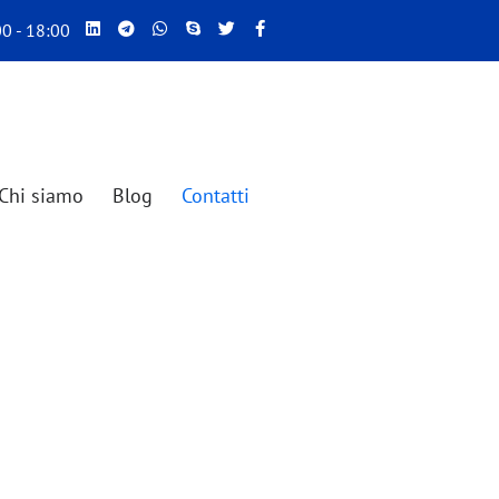
00 - 18:00
Chi siamo
Blog
Contatti