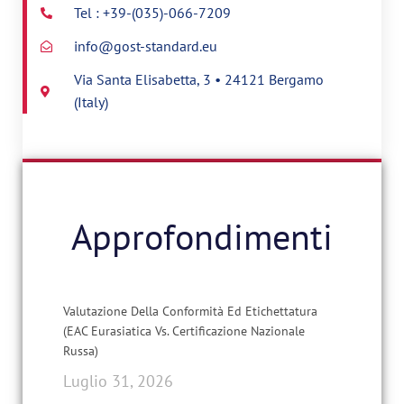
Tel : +39-(035)-066-7209
info@gost-standard.eu
Via Santa Elisabetta, 3 • 24121 Bergamo
(Italy)
Approfondimenti
Valutazione Della Conformità Ed Etichettatura
(EAC Eurasiatica Vs. Certificazione Nazionale
Russa)
Luglio 31, 2026