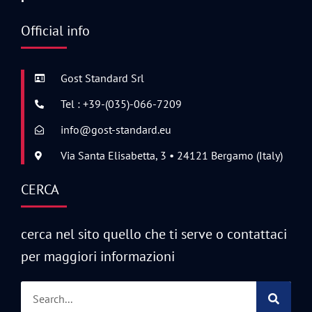
Official info
Gost Standard Srl
Tel : +39-(035)-066-7209
info@gost-standard.eu
Via Santa Elisabetta, 3 • 24121 Bergamo (Italy)
CERCA
cerca nel sito quello che ti serve o contattaci
per maggiori informazioni