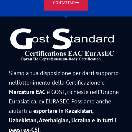
CONTATTACI
Siamo a tua disposizione per darti supporto
nell'ottenimento della Certificazione e
Marcatura EAC
e GOST, richieste nell'Unione
Eurasiatica, ex EURASEC. Possiamo anche
aiutarti a
esportare in Kazakistan,
Uzbekistan, Azerbaigian, Ucraina e in tutti i
paesi ex-CSI
.