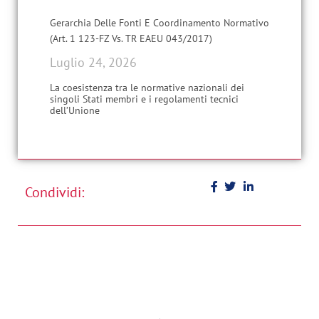
Gerarchia Delle Fonti E Coordinamento Normativo
(Art. 1 123-FZ Vs. TR EAEU 043/2017)
Luglio 24, 2026
La coesistenza tra le normative nazionali dei
singoli Stati membri e i regolamenti tecnici
dell’Unione
Condividi: