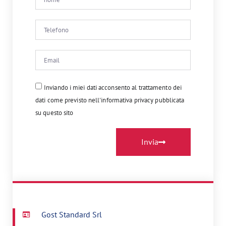
Inviando i miei dati acconsento al trattamento dei
dati come previsto nell'informativa privacy pubblicata
su questo sito
Invia
Gost Standard Srl