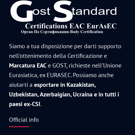
Siamo a tua disposizione per darti supporto
nell'ottenimento della Certificazione e
Marcatura EAC
e GOST, richieste nell'Unione
Eurasiatica, ex EURASEC. Possiamo anche
aiutarti a
esportare in Kazakistan,
Uzbekistan, Azerbaigian, Ucraina e in tutti i
paesi ex-CSI
.
Official info