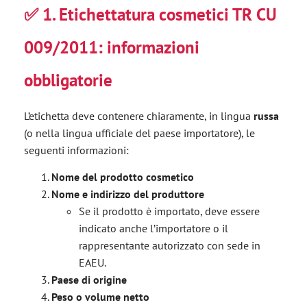
✅
1. Etichettatura cosmetici TR CU
009/2011: informazioni
obbligatorie
L’etichetta deve contenere chiaramente, in lingua
russa
(o nella lingua ufficiale del paese importatore), le
seguenti informazioni:
Nome del prodotto cosmetico
Nome e indirizzo del produttore
Se il prodotto è importato, deve essere
indicato anche l’importatore o il
rappresentante autorizzato con sede in
EAEU.
Paese di origine
Peso o volume netto