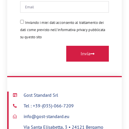
Inviando i miei dati acconsento al trattamento dei
dati come previsto nell'informativa privacy pubblicata
su questo sito
Invia
Gost Standard Srl
Tel : +39-(035)-066-7209
info@gost-standard.eu
Via Santa Elisabetta, 3 • 24121 Bergamo