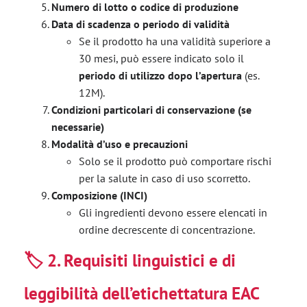
Numero di lotto o codice di produzione
Data di scadenza o periodo di validità
Se il prodotto ha una validità superiore a
30 mesi, può essere indicato solo il
periodo di utilizzo dopo l’apertura
(es.
12M).
Condizioni particolari di conservazione (se
necessarie)
Modalità d’uso e precauzioni
Solo se il prodotto può comportare rischi
per la salute in caso di uso scorretto.
Composizione (INCI)
Gli ingredienti devono essere elencati in
ordine decrescente di concentrazione.
🏷️
2. Requisiti linguistici e di
leggibilità dell’etichettatura EAC