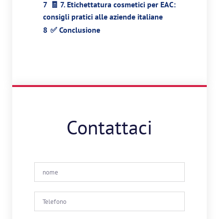
7
🧾 7. Etichettatura cosmetici per EAC:
consigli pratici alle aziende italiane
8
✅ Conclusione
Contattaci