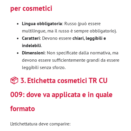
per cosmetici
Lingua obbligatoria
: Russo (può essere
multilingue, ma il russo è sempre obbligatorio).
Caratteri
: Devono essere
chiari, leggibili e
indelebili
.
Dimensioni
: Non specificate dalla normativa, ma
devono essere sufficientemente grandi da essere
leggibili senza sforzo.
📦
3. Etichetta cosmetici TR CU
009: dove va applicata e in quale
formato
L’etichettatura deve comparire: