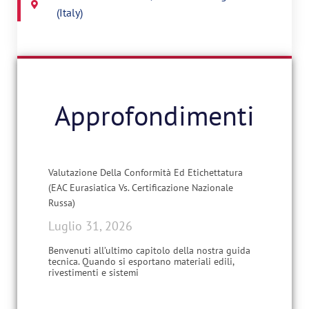
(Italy)
Approfondimenti
Valutazione Della Conformità Ed Etichettatura
(EAC Eurasiatica Vs. Certificazione Nazionale
Russa)
Luglio 31, 2026
Benvenuti all’ultimo capitolo della nostra guida
tecnica. Quando si esportano materiali edili,
rivestimenti e sistemi