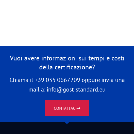
Vuoi avere informazioni sui tempi e costi
della certificazione?
Chiama il +39 035 0667209 oppure invia una
mail a: info@gost-standard.eu
CONTATTACI