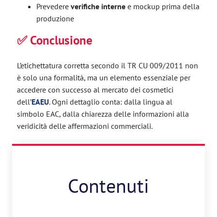
Prevedere
verifiche interne
e mockup prima della
produzione
✅ Conclusione
L’etichettatura corretta secondo il TR CU 009/2011 non
è solo una formalità, ma un elemento essenziale per
accedere con successo al mercato dei cosmetici
dell’
EAEU
. Ogni dettaglio conta: dalla lingua al
simbolo EAC, dalla chiarezza delle informazioni alla
veridicità delle affermazioni commerciali.
Contenuti