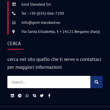
Gost Standard Srl
Tel : +39-(035)-066-7209
info@gost-standard.eu
Via Santa Elisabetta, 3 • 24121 Bergamo (Italy)
CERCA
cerca nel sito quello che ti serve o contattaci
per maggiori informazioni