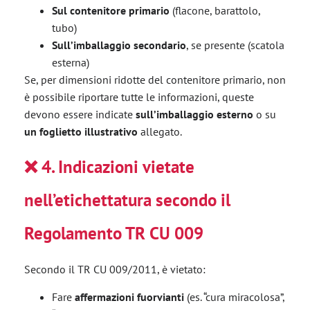
Sul contenitore primario
(flacone, barattolo,
tubo)
Sull’imballaggio secondario
, se presente (scatola
esterna)
Se, per dimensioni ridotte del contenitore primario, non
è possibile riportare tutte le informazioni, queste
devono essere indicate
sull’imballaggio esterno
o su
un foglietto illustrativo
allegato.
❌
4. Indicazioni vietate
nell’etichettatura secondo il
Regolamento TR CU 009
Secondo il TR CU 009/2011, è vietato:
Fare
affermazioni fuorvianti
(es. “cura miracolosa”,