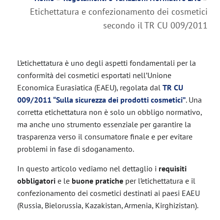
Etichettatura e confezionamento dei cosmetici
secondo il TR CU 009/2011
L’etichettatura è uno degli aspetti fondamentali per la
conformità dei cosmetici esportati nell’Unione
Economica Eurasiatica (EAEU), regolata dal
TR CU
009/2011 “Sulla sicurezza dei prodotti cosmetici”
. Una
corretta etichettatura non è solo un obbligo normativo,
ma anche uno strumento essenziale per garantire la
trasparenza verso il consumatore finale e per evitare
problemi in fase di sdoganamento.
In questo articolo vediamo nel dettaglio i
requisiti
obbligatori
e le
buone pratiche
per l’etichettatura e il
confezionamento dei cosmetici destinati ai paesi EAEU
(Russia, Bielorussia, Kazakistan, Armenia, Kirghizistan).