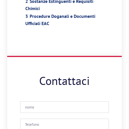
2
Sostanze Estinguenti e Requisiti
Chimici
3
Procedure Doganali e Documenti
Ufficiali EAC
Contattaci