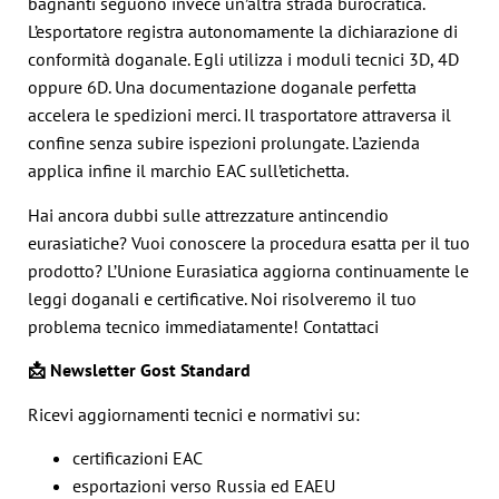
bagnanti seguono invece un’altra strada burocratica.
L’esportatore registra autonomamente la dichiarazione di
conformità doganale. Egli utilizza i moduli tecnici 3D, 4D
oppure 6D. Una documentazione doganale perfetta
accelera le spedizioni merci. Il trasportatore attraversa il
confine senza subire ispezioni prolungate. L’azienda
applica infine il marchio EAC sull’etichetta.
Hai ancora dubbi sulle attrezzature antincendio
eurasiatiche? Vuoi conoscere la procedura esatta per il tuo
prodotto? L’Unione Eurasiatica aggiorna continuamente le
leggi doganali e certificative. Noi risolveremo il tuo
problema tecnico immediatamente! Contattaci
📩 Newsletter Gost Standard
Ricevi aggiornamenti tecnici e normativi su:
certificazioni EAC
esportazioni verso Russia ed EAEU