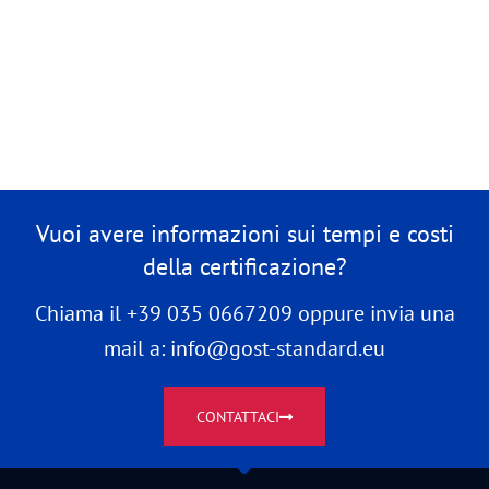
Vuoi avere informazioni sui tempi e costi
della certificazione?
Chiama il +39 035 0667209 oppure invia una
mail a: info@gost-standard.eu
CONTATTACI