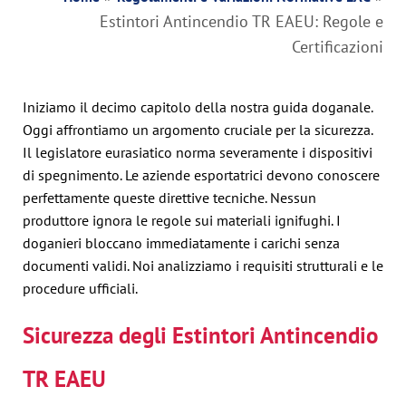
Estintori Antincendio TR EAEU: Regole e
Certificazioni
Iniziamo il decimo capitolo della nostra guida doganale.
Oggi affrontiamo un argomento cruciale per la sicurezza.
Il legislatore eurasiatico norma severamente i dispositivi
di spegnimento. Le aziende esportatrici devono conoscere
perfettamente queste direttive tecniche. Nessun
produttore ignora le regole sui materiali ignifughi. I
doganieri bloccano immediatamente i carichi senza
documenti validi. Noi analizziamo i requisiti strutturali e le
procedure ufficiali.
Sicurezza degli Estintori Antincendio
TR EAEU