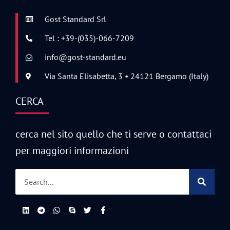
Gost Standard Srl
Tel : +39-(035)-066-7209
info@gost-standard.eu
Via Santa Elisabetta, 3 • 24121 Bergamo (Italy)
CERCA
cerca nel sito quello che ti serve o contattaci
per maggiori informazioni