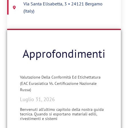
Via Santa Elisabetta, 3 • 24121 Bergamo
(Italy)
Approfondimenti
Valutazione Della Conformità Ed Etichettatura
(EAC Eurasiatica Vs. Certificazione Nazionale
Russa)
Luglio 31, 2026
Benvenuti all’ultimo capitolo della nostra guida
tecnica. Quando si esportano materiali edili,
rivestimenti e sistemi