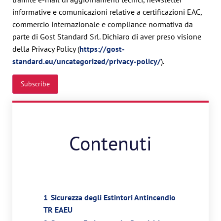
informative e comunicazioni relative a certificazioni EAC,
commercio internazionale e compliance normativa da
parte di Gost Standard Srl. Dichiaro di aver preso visione
della Privacy Policy (
https://gost-
standard.eu/uncategorized/privacy-policy/
).
Contenuti
1
Sicurezza degli Estintori Antincendio
TR EAEU