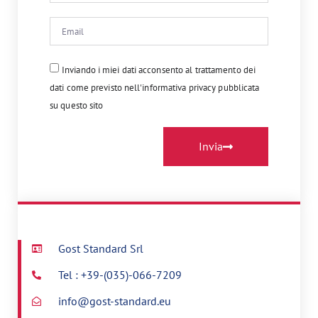
Inviando i miei dati acconsento al trattamento dei
dati come previsto nell'informativa privacy pubblicata
su questo sito
Invia
Gost Standard Srl
Tel : +39-(035)-066-7209
info@gost-standard.eu