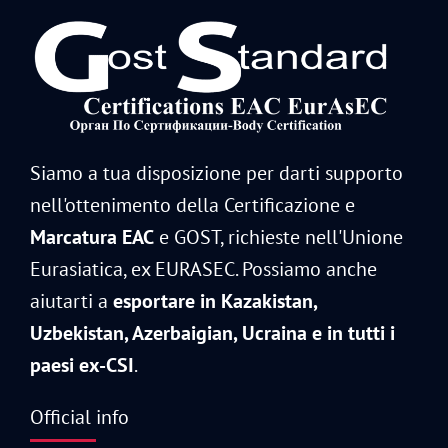
Siamo a tua disposizione per darti supporto
nell'ottenimento della Certificazione e
Marcatura EAC
e GOST, richieste nell'Unione
Eurasiatica, ex EURASEC. Possiamo anche
aiutarti a
esportare in Kazakistan,
Uzbekistan, Azerbaigian, Ucraina e in tutti i
paesi ex-CSI
.
Official info