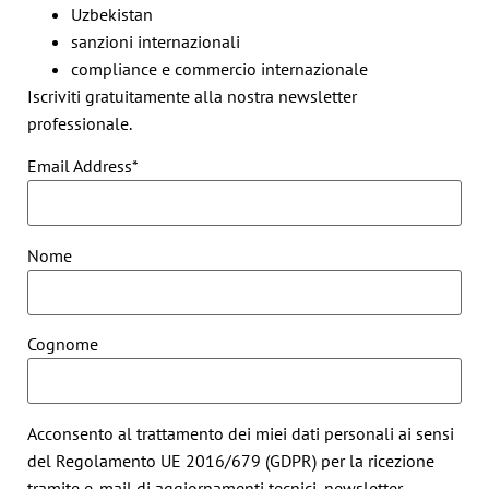
Uzbekistan
sanzioni internazionali
compliance e commercio internazionale
Iscriviti gratuitamente alla nostra newsletter
professionale.
Email Address*
Nome
Cognome
Acconsento al trattamento dei miei dati personali ai sensi
del Regolamento UE 2016/679 (GDPR) per la ricezione
tramite e-mail di aggiornamenti tecnici, newsletter