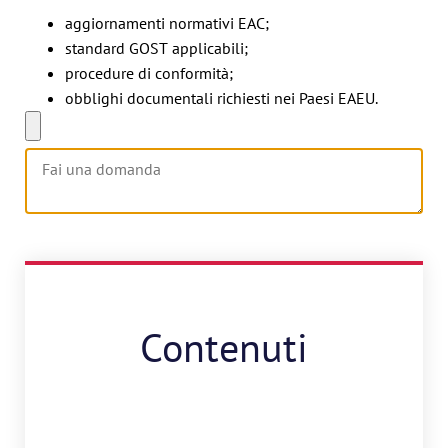
aggiornamenti normativi EAC;
standard GOST applicabili;
procedure di conformità;
obblighi documentali richiesti nei Paesi EAEU.
Contenuti