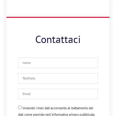
Contattaci
Inviando i miei dati acconsento al trattamento dei
dati come previsto nell'informativa privacy pubblicata