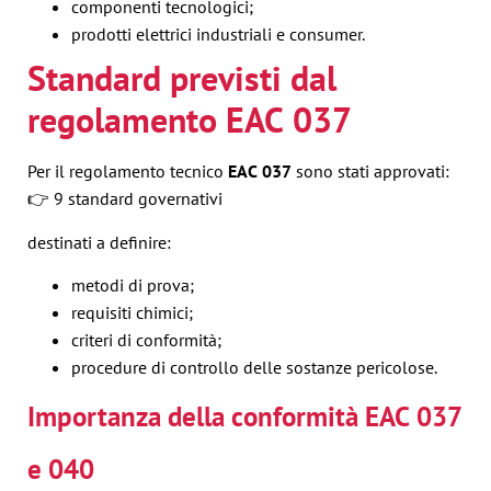
componenti tecnologici;
prodotti elettrici industriali e consumer.
Standard previsti dal
regolamento EAC 037
Per il regolamento tecnico
EAC 037
sono stati approvati:
👉 9 standard governativi
destinati a definire:
metodi di prova;
requisiti chimici;
criteri di conformità;
procedure di controllo delle sostanze pericolose.
Importanza della conformità EAC 037
e 040