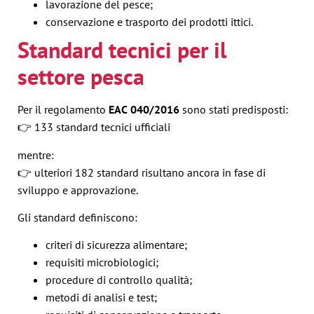
lavorazione del pesce;
conservazione e trasporto dei prodotti ittici.
Standard tecnici per il
settore pesca
Per il regolamento
EAC 040/2016
sono stati predisposti:
👉 133 standard tecnici ufficiali
mentre:
👉 ulteriori 182 standard risultano ancora in fase di
sviluppo e approvazione.
Gli standard definiscono:
criteri di sicurezza alimentare;
requisiti microbiologici;
procedure di controllo qualità;
metodi di analisi e test;