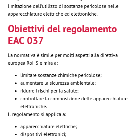
limitazione dell’utilizzo di sostanze pericolose nelle
apparecchiature elettriche ed elettroniche.
Obiettivi del regolamento
EAC 037
La normativa è simile per molti aspetti alla direttiva
europea RoHS e mira a:
limitare sostanze chimiche pericolose;
aumentare la sicurezza ambientale;
ridurre i rischi per la salute;
controllare la composizione delle apparecchiature
elettroniche.
Il regolamento si applica a:
apparecchiature elettriche;
dispositivi elettronici;