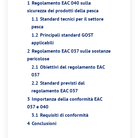
1
Regolamento EAC 040 sulla
sicurezza dei prodotti della pesca
1.1
Standard tecnici per il settore
pesca
1.2
Principali standard GOST
applicabili
2
Regolamento EAC 037 sulle sostanze
pericolose
2.1
Obiettivi del regolamento EAC
037
2.2
Standard previsti dal
regolamento EAC 037
3
Importanza della conformità EAC
037 e 040
3.1
Requisiti di conformità
4
Conclusioni