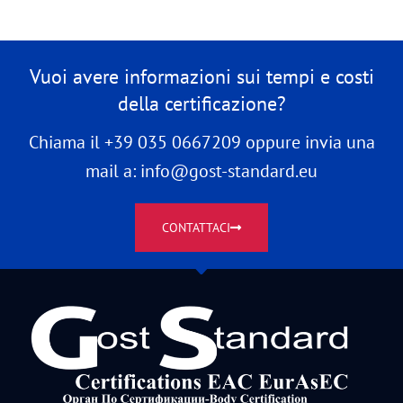
Vuoi avere informazioni sui tempi e costi
della certificazione?
Chiama il +39 035 0667209 oppure invia una
mail a: info@gost-standard.eu
CONTATTACI