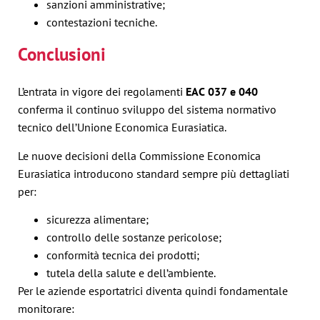
sanzioni amministrative;
contestazioni tecniche.
Conclusioni
L’entrata in vigore dei regolamenti
EAC 037 e 040
conferma il continuo sviluppo del sistema normativo
tecnico dell’Unione Economica Eurasiatica.
Le nuove decisioni della Commissione Economica
Eurasiatica introducono standard sempre più dettagliati
per:
sicurezza alimentare;
controllo delle sostanze pericolose;
conformità tecnica dei prodotti;
tutela della salute e dell’ambiente.
Per le aziende esportatrici diventa quindi fondamentale
monitorare: