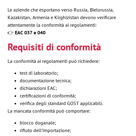
Le aziende che esportano verso Russia, Bielorussia,
Kazakistan, Armenia e Kirghizistan devono verificare
attentamente la conformità ai regolamenti:
👉
EAC 037 e 040
Requisiti di conformità
La conformità ai regolamenti può richiedere:
test di laboratorio;
documentazione tecnica;
dichiarazioni EAC;
certificazioni di conformità;
verifica degli standard GOST applicabili.
La mancata conformità può comportare:
blocco doganale;
rifiuto dell’importazione;