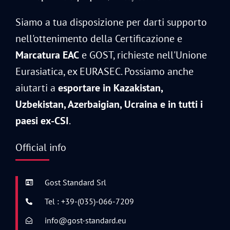
Siamo a tua disposizione per darti supporto
nell'ottenimento della Certificazione e
Marcatura EAC
e GOST, richieste nell'Unione
Eurasiatica, ex EURASEC. Possiamo anche
aiutarti a
esportare in Kazakistan,
Uzbekistan, Azerbaigian, Ucraina e in tutti i
paesi ex-CSI
.
Official info
Gost Standard Srl
Tel : +39-(035)-066-7209
info@gost-standard.eu