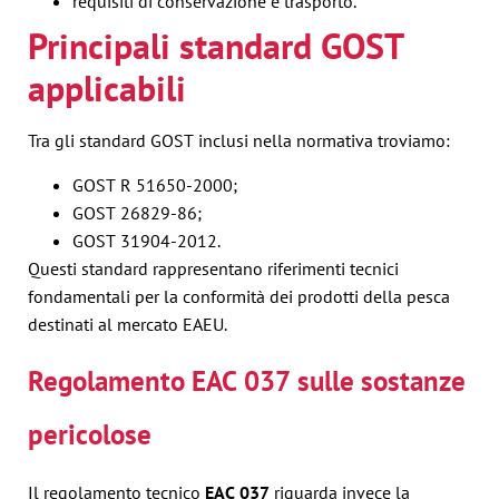
requisiti di conservazione e trasporto.
Principali standard GOST
applicabili
Tra gli standard GOST inclusi nella normativa troviamo:
GOST R 51650-2000;
GOST 26829-86;
GOST 31904-2012.
Questi standard rappresentano riferimenti tecnici
fondamentali per la conformità dei prodotti della pesca
destinati al mercato EAEU.
Regolamento EAC 037 sulle sostanze
pericolose
Il regolamento tecnico
EAC 037
riguarda invece la