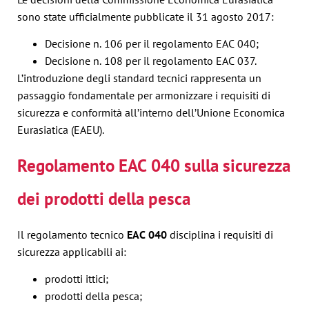
sono state ufficialmente pubblicate il 31 agosto 2017:
Decisione n. 106 per il regolamento EAC 040;
Decisione n. 108 per il regolamento EAC 037.
L’introduzione degli standard tecnici rappresenta un
passaggio fondamentale per armonizzare i requisiti di
sicurezza e conformità all’interno dell’Unione Economica
Eurasiatica (EAEU).
Regolamento EAC 040 sulla sicurezza
dei prodotti della pesca
Il regolamento tecnico
EAC 040
disciplina i requisiti di
sicurezza applicabili ai:
prodotti ittici;
prodotti della pesca;