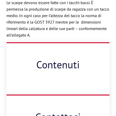
Le scarpe devono essere fatte con i tacchi bassi. È
permessa la produzione di scarpe da ragazza con un tacco
medio. In ogni caso per l’altezza del tacco la norma di
riferimento è la GOST 3927 mentre per le dimensioni
lineari della calzatura e delle sue parti – conformemente
all’allegato A.
Contenuti