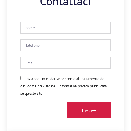
Contattaci
Inviando i miei dati acconsento al trattamento dei
dati come previsto nell'informativa privacy pubblicata
su questo sito
Invia