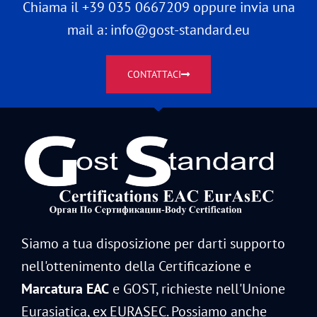
Chiama il +39 035 0667209 oppure invia una
mail a: info@gost-standard.eu
CONTATTACI
Siamo a tua disposizione per darti supporto
nell'ottenimento della Certificazione e
Marcatura EAC
e GOST, richieste nell'Unione
Eurasiatica, ex EURASEC. Possiamo anche