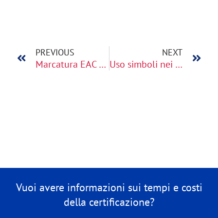
PREVIOUS
NEXT
Marcatura EAC basso voltaggio
Uso simboli nei certificati eac
Vuoi avere informazioni sui tempi e costi
della certificazione?