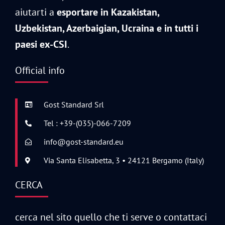
aiutarti a
esportare in Kazakistan,
Uzbekistan, Azerbaigian, Ucraina e in tutti i
paesi ex-CSI
.
Official info
Gost Standard Srl
Tel : +39-(035)-066-7209
info@gost-standard.eu
Via Santa Elisabetta, 3 • 24121 Bergamo (Italy)
CERCA
cerca nel sito quello che ti serve o contattaci