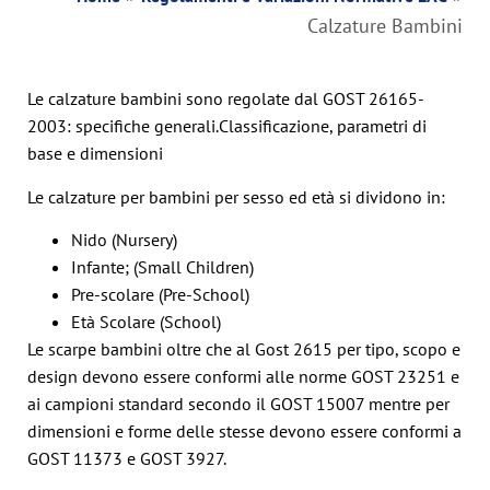
Calzature Bambini
Le calzature bambini sono regolate dal GOST 26165-
2003: specifiche generali.Classificazione, parametri di
base e dimensioni
Le calzature per bambini per sesso ed età si dividono in:
Nido (Nursery)
Infante; (Small Children)
Pre-scolare (Pre-School)
Età Scolare (School)
Le scarpe bambini oltre che al Gost 2615 per tipo, scopo e
design devono essere conformi alle norme GOST 23251 e
ai campioni standard secondo il GOST 15007 mentre per
dimensioni e forme delle stesse devono essere conformi a
GOST 11373 e GOST 3927.