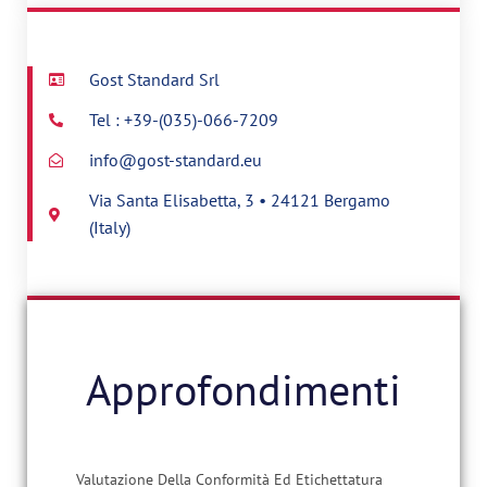
Gost Standard Srl
Tel : +39-(035)-066-7209
info@gost-standard.eu
Via Santa Elisabetta, 3 • 24121 Bergamo
(Italy)
Approfondimenti
Valutazione Della Conformità Ed Etichettatura