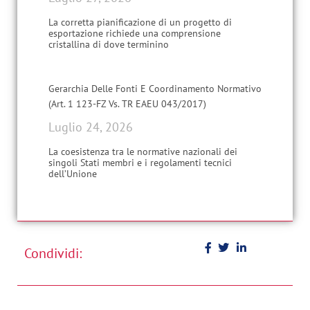
La corretta pianificazione di un progetto di
esportazione richiede una comprensione
cristallina di dove terminino
Gerarchia Delle Fonti E Coordinamento Normativo
(Art. 1 123-FZ Vs. TR EAEU 043/2017)
Luglio 24, 2026
La coesistenza tra le normative nazionali dei
singoli Stati membri e i regolamenti tecnici
dell’Unione
Condividi: