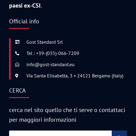
paesi ex-CSI
.
Official info
Gost Standard Srl
Tel : +39-(035)-066-7209
info@gost-standard.eu
Via Santa Elisabetta, 3 • 24121 Bergamo (Italy)
CERCA
cerca nel sito quello che ti serve o contattaci
per maggiori informazioni