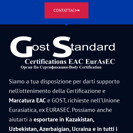
CONTATTACI
Siamo a tua disposizione per darti supporto
nell'ottenimento della Certificazione e
Marcatura EAC
e GOST, richieste nell'Unione
Eurasiatica, ex EURASEC. Possiamo anche
aiutarti a
esportare in Kazakistan,
Uzbekistan, Azerbaigian, Ucraina e in tutti i